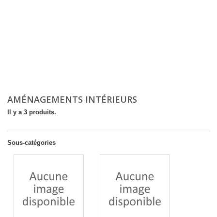
AMÉNAGEMENTS INTÉRIEURS
Il y a 3 produits.
Sous-catégories