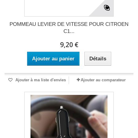
POMMEAU LEVIER DE VITESSE POUR CITROEN
C1...
9,20 €
Ajouter au panier
Détails
Ajouter à ma liste d'envies
Ajouter au comparateur