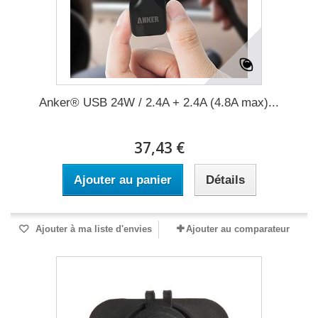
Anker® USB 24W / 2.4A + 2.4A (4.8A max)...
37,43 €
Ajouter au panier
Détails
Ajouter à ma liste d'envies
Ajouter au comparateur