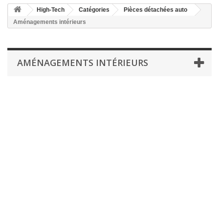
High-Tech
Catégories
Pièces détachées auto
Aménagements intérieurs
AMÉNAGEMENTS INTÉRIEURS