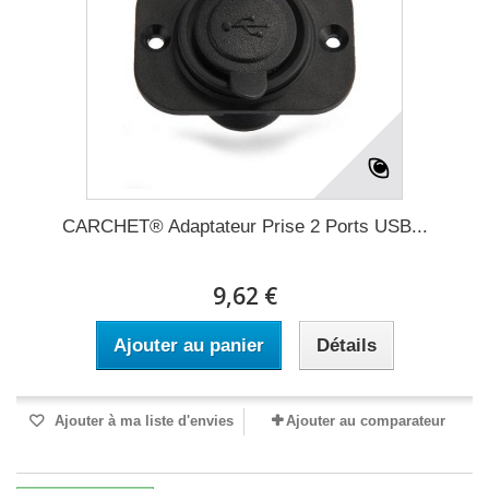
CARCHET® Adaptateur Prise 2 Ports USB...
9,62 €
Ajouter au panier
Détails
Ajouter à ma liste d'envies
Ajouter au comparateur