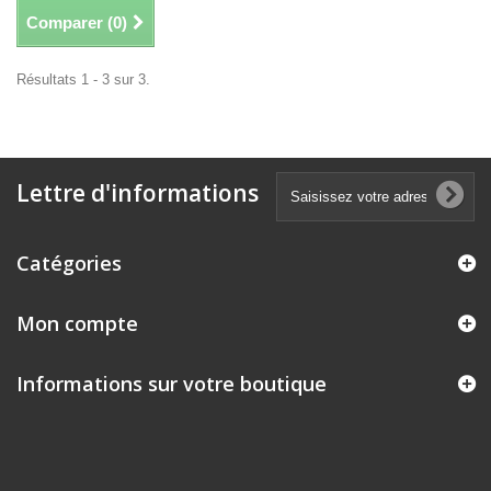
Comparer (
0
)
Résultats 1 - 3 sur 3.
Lettre d'informations
Catégories
Mon compte
Informations sur votre boutique