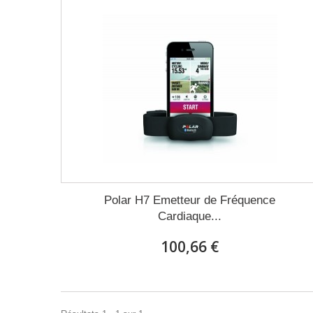
Polar H7 Emetteur de Fréquence
Cardiaque...
100,66 €