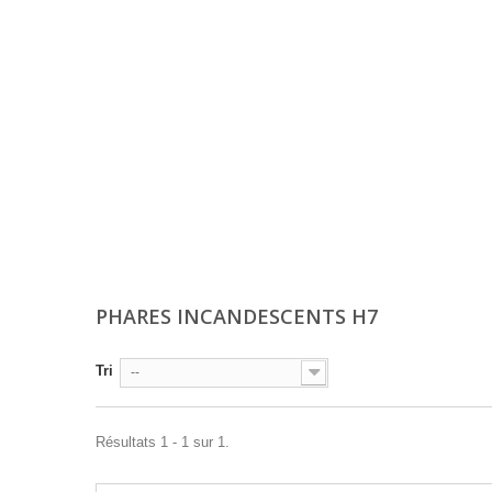
PHARES INCANDESCENTS H7
Tri
--
Résultats 1 - 1 sur 1.