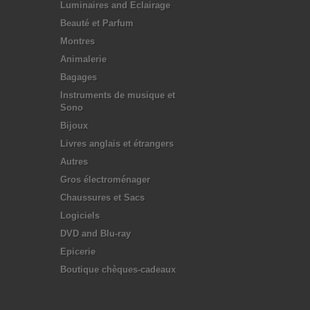
Luminaires and Eclairage
Beauté et Parfum
Montres
Animalerie
Bagages
Instruments de musique et
Sono
Bijoux
Livres anglais et étrangers
Autres
Gros électroménager
Chaussures et Sacs
Logiciels
DVD and Blu-ray
Epicerie
Boutique chèques-cadeaux