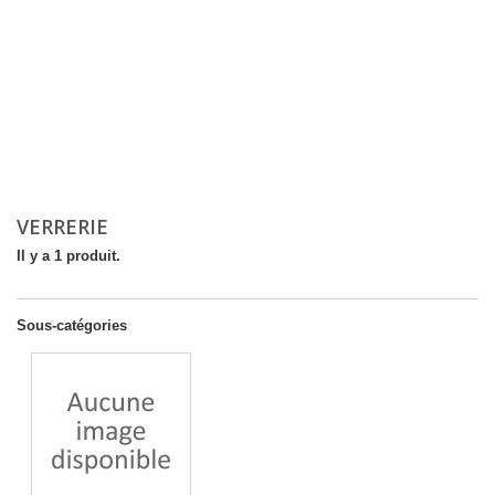
VERRERIE
Il y a 1 produit.
Sous-catégories