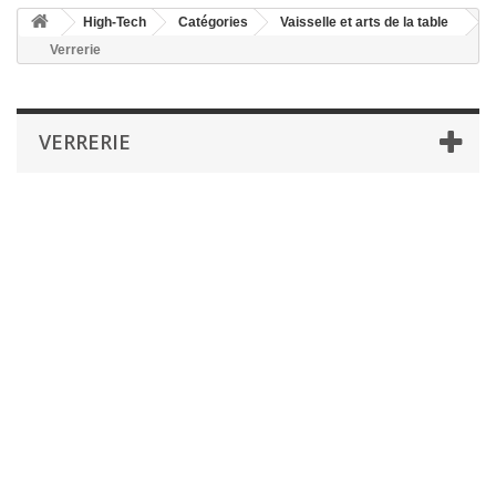
High-Tech
Catégories
Vaisselle et arts de la table
Verrerie
VERRERIE