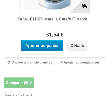
Brita 1011379 Marella Carafe Filtrante...
31,54 €
Ajouter au panier
Détails
Ajouter à ma liste d'envies
Ajouter au comparateur
Comparer (
0
)
Résultats 1 - 1 sur 1.