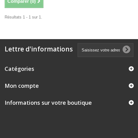
Comparer (
0
)
Résultats 1 - 1 sur 1.
Lettre d'informations
Catégories
Mon compte
Informations sur votre boutique