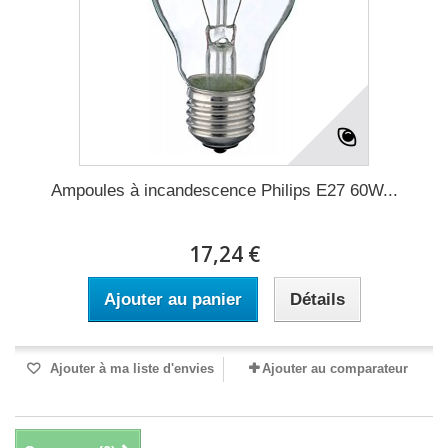
Ampoules à incandescence Philips E27 60W...
17,24 €
Ajouter au panier
Détails
Ajouter à ma liste d'envies
Ajouter au comparateur