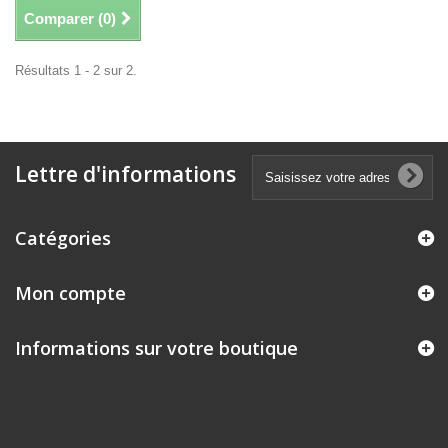
Comparer (
0
)
Résultats 1 - 2 sur 2.
Lettre d'informations
Catégories
Mon compte
Informations sur votre boutique