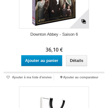
Downton Abbey - Saison 6
36,10 €
Ajouter au panier
Détails
Ajouter à ma liste d'envies
Ajouter au comparateur