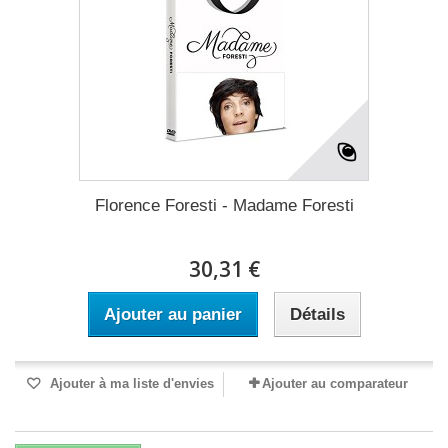
Florence Foresti - Madame Foresti
30,31 €
Ajouter au panier
Détails
Ajouter à ma liste d'envies
Ajouter au comparateur