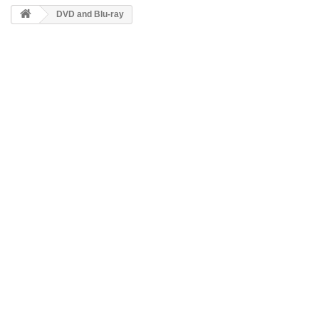
DVD and Blu-ray