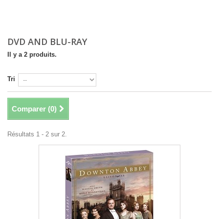
DVD AND BLU-RAY
Il y a 2 produits.
Tri
Comparer (
0
)
Résultats 1 - 2 sur 2.