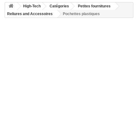
High-Tech
Catégories
Petites fournitures
Reliures and Accessoires
Pochettes plastiques