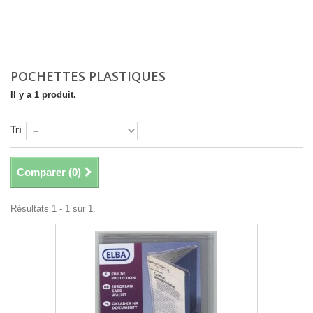
POCHETTES PLASTIQUES
Il y a 1 produit.
Tri
Comparer (
0
)
Résultats 1 - 1 sur 1.