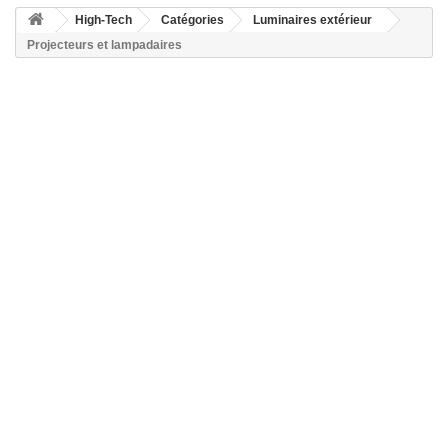
High-Tech
Catégories
Luminaires extérieur
Projecteurs et lampadaires