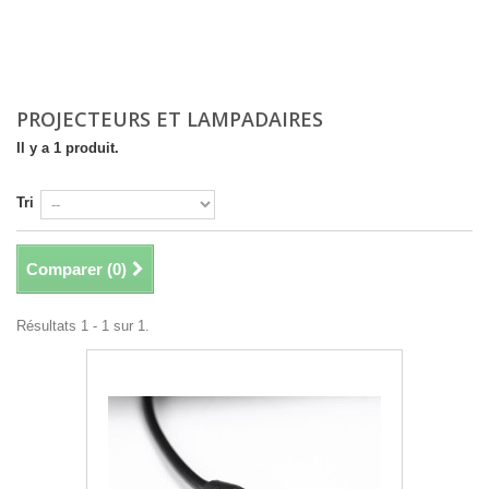
PROJECTEURS ET LAMPADAIRES
Il y a 1 produit.
Tri
Comparer (
0
)
Résultats 1 - 1 sur 1.