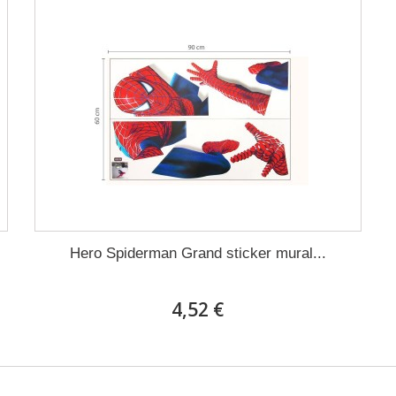
Hero Spiderman Grand sticker mural...
4,52 €