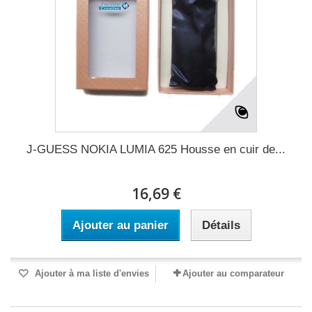
J-GUESS NOKIA LUMIA 625 Housse en cuir de...
16,69 €
Ajouter au panier
Détails
Ajouter à ma liste d'envies
Ajouter au comparateur