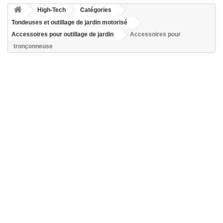
High-Tech
Catégories
Tondeuses et outillage de jardin motorisé
Accessoires pour outillage de jardin
Accessoires pour
tronçonneuse