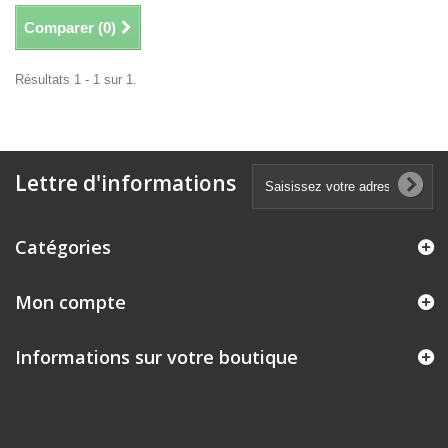
Comparer (
0
)
Résultats 1 - 1 sur 1.
Lettre d'informations
Catégories
Mon compte
Informations sur votre boutique