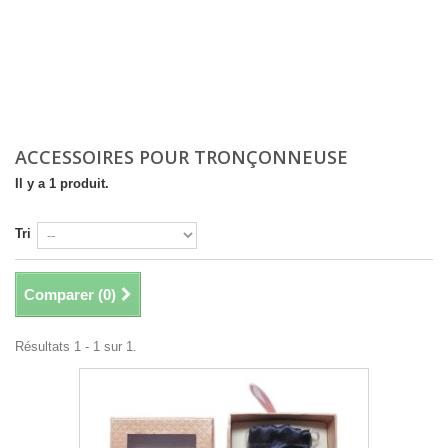
ACCESSOIRES POUR TRONÇONNEUSE
Il y a 1 produit.
Tri
Comparer (
0
)
Résultats 1 - 1 sur 1.