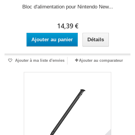
Bloc d'alimentation pour Nintendo New...
14,39 €
Ajouter au panier
Détails
Ajouter à ma liste d'envies
Ajouter au comparateur