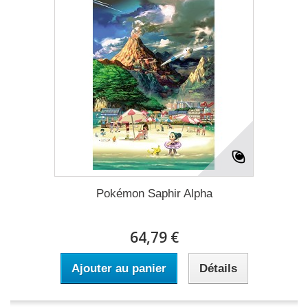
Pokémon Saphir Alpha
64,79 €
Ajouter au panier
Détails