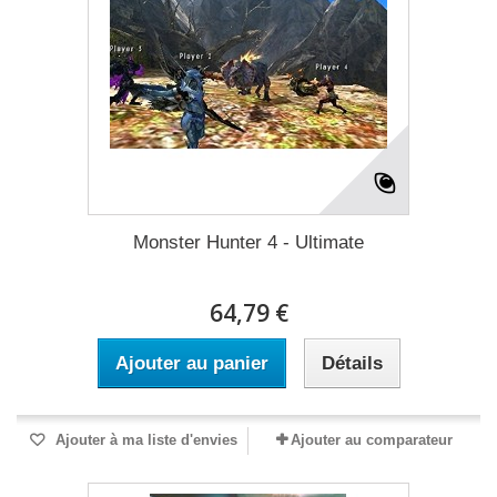
Monster Hunter 4 - Ultimate
64,79 €
Ajouter au panier
Détails
Ajouter à ma liste d'envies
Ajouter au comparateur