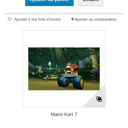
Ajouter à ma liste d'envies
Ajouter au comparateur
Mario Kart 7