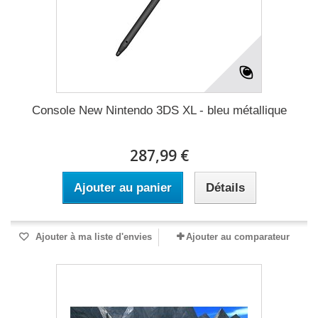
Console New Nintendo 3DS XL - bleu métallique
287,99 €
Ajouter au panier
Détails
Ajouter à ma liste d'envies
Ajouter au comparateur