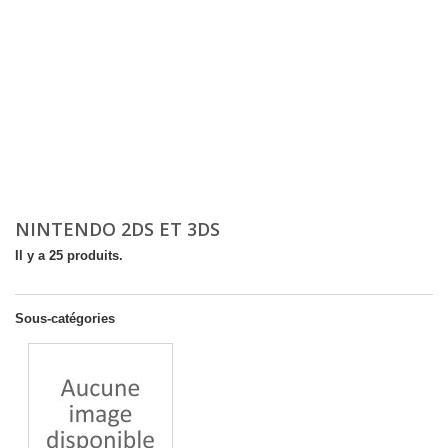
NINTENDO 2DS ET 3DS
Il y a 25 produits.
Sous-catégories