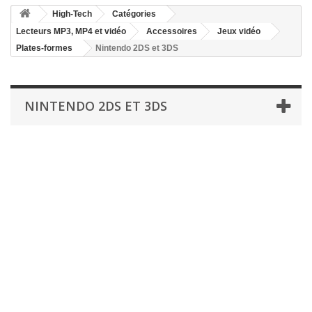
High-Tech
Catégories
Lecteurs MP3, MP4 et vidéo
Accessoires
Jeux vidéo
Plates-formes
Nintendo 2DS et 3DS
NINTENDO 2DS ET 3DS