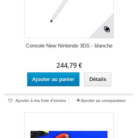
Console New Nintendo 3DS - blanche
244,79 €
Ajouter au panier
Détails
Ajouter à ma liste d'envies
Ajouter au comparateur