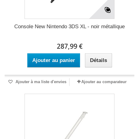
Console New Nintendo 3DS XL - noir métallique
287,99 €
Ajouter au panier
Détails
Ajouter à ma liste d'envies
Ajouter au comparateur