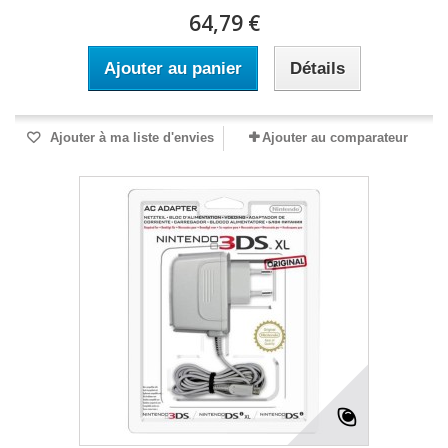
64,79 €
Ajouter au panier
Détails
Ajouter à ma liste d'envies
Ajouter au comparateur