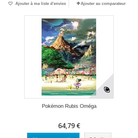
Ajouter à ma liste d'envies
Ajouter au comparateur
Pokémon Rubis Oméga
64,79 €