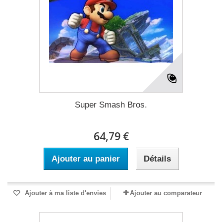
Super Smash Bros.
64,79 €
Ajouter au panier
Détails
Ajouter à ma liste d'envies
Ajouter au comparateur