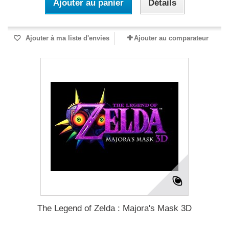
Ajouter au panier
Détails
Ajouter à ma liste d'envies
Ajouter au comparateur
The Legend of Zelda : Majora's Mask 3D