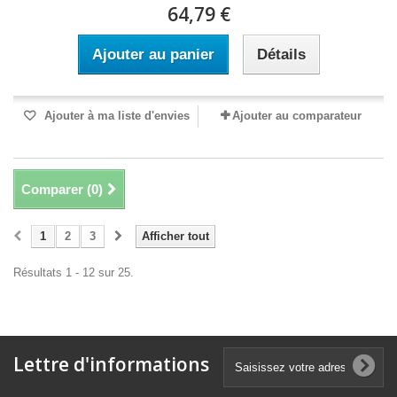
64,79 €
Ajouter au panier
Détails
Ajouter à ma liste d'envies
Ajouter au comparateur
Comparer (
0
)
1
2
3
Afficher tout
Résultats 1 - 12 sur 25.
Lettre d'informations