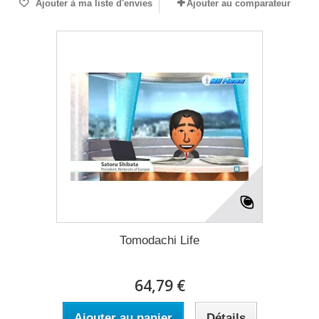
Ajouter à ma liste d'envies
Ajouter au comparateur
Tomodachi Life
64,79 €
Ajouter au panier
Détails