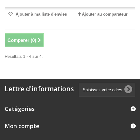
Ajouter à ma liste d'envies
Ajouter au comparateur
Comparer (
0
)
Résultats 1 - 4 sur 4.
Lettre d'informations
Catégories
Mon compte