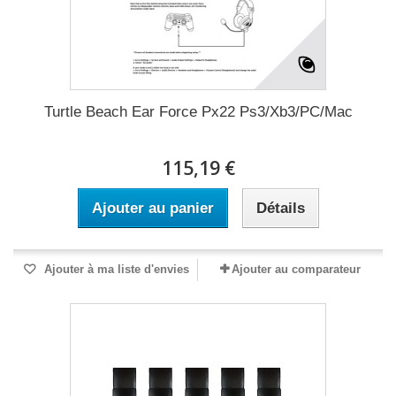
Turtle Beach Ear Force Px22 Ps3/Xb3/PC/Mac
115,19 €
Ajouter au panier
Détails
Ajouter à ma liste d'envies
Ajouter au comparateur