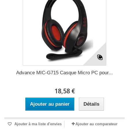
Advance MIC-G715 Casque Micro PC pour...
18,58 €
Ajouter au panier
Détails
Ajouter à ma liste d'envies
Ajouter au comparateur