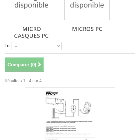
MICRO
MICROS PC
CASQUES PC
Tri
Comparer (
0
)
Résultats 1 - 4 sur 4.