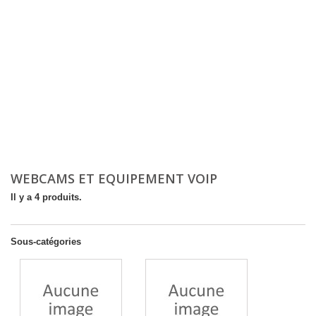
WEBCAMS ET EQUIPEMENT VOIP
Il y a 4 produits.
Sous-catégories