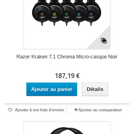
Razer Kraken 7.1 Chroma Micro-casque Noir
187,19 €
Ajouter au panier
Détails
Ajouter à ma liste d'envies
Ajouter au comparateur