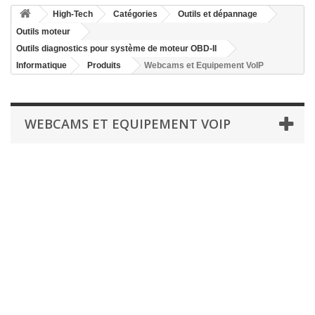
High-Tech
Catégories
Outils et dépannage
Outils moteur
Outils diagnostics pour système de moteur OBD-II
Informatique
Produits
Webcams et Equipement VoIP
WEBCAMS ET EQUIPEMENT VOIP