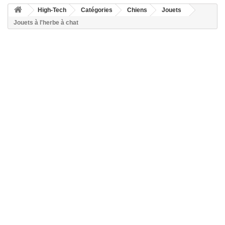
High-Tech
Catégories
Chiens
Jouets
Jouets à l'herbe à chat