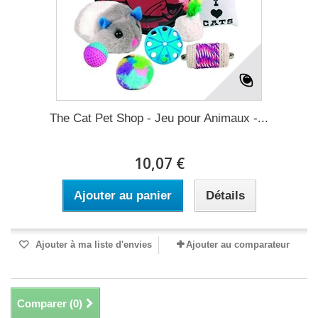
The Cat Pet Shop - Jeu pour Animaux -...
10,07 €
Ajouter au panier
Détails
Ajouter à ma liste d'envies
Ajouter au comparateur
Comparer (
0
)