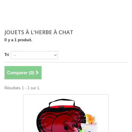
JOUETS À L'HERBE À CHAT
Il y a 1 produit.
Tri
Comparer (
0
)
Résultats 1 - 1 sur 1.