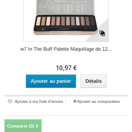
w7 In The Buff Palette Maquillage de 12...
10,97 €
Ajouter au panier
Détails
Ajouter à ma liste d'envies
Ajouter au comparateur
Comparer (
0
)