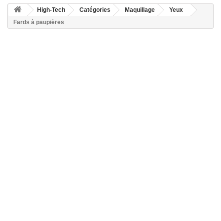
High-Tech
Catégories
Maquillage
Yeux
Fards à paupières