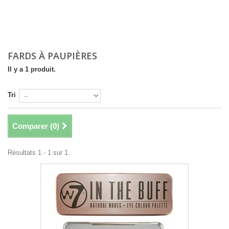
FARDS À PAUPIÈRES
Il y a 1 produit.
Tri
Comparer (
0
)
Résultats 1 - 1 sur 1.