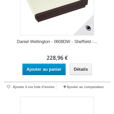
Daniel Wellington - 0608DW - Sheffield -...
228,96 €
Ajouter au panier
Détails
Ajouter à ma liste d'envies
Ajouter au comparateur