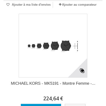
Ajouter à ma liste d'envies
Ajouter au comparateur
MICHAEL KORS - MK5191 - Montre Femme -...
224,64 €