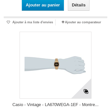
Ajouter au panier
Détails
Ajouter à ma liste d'envies
Ajouter au comparateur
Casio - Vintage - LA670WEGA-1EF - Montre...