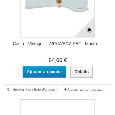
Casio - Vintage - LA670WEGA-9EF - Montre...
64,66 €
Ajouter au panier
Détails
Ajouter à ma liste d'envies
Ajouter au comparateur