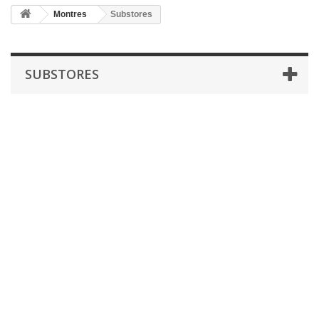
Montres
Substores
SUBSTORES