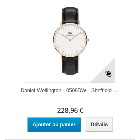
Daniel Wellington - 0508DW - Sheffield -...
228,96 €
Ajouter au panier
Détails