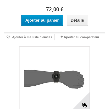
72,00 €
Ajouter au panier
Détails
Ajouter à ma liste d'envies
Ajouter au comparateur