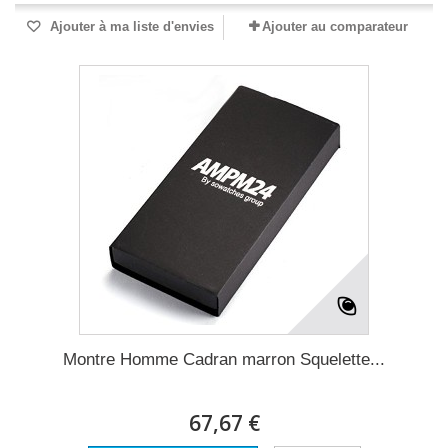
Ajouter à ma liste d'envies
Ajouter au comparateur
Montre Homme Cadran marron Squelette...
67,67 €