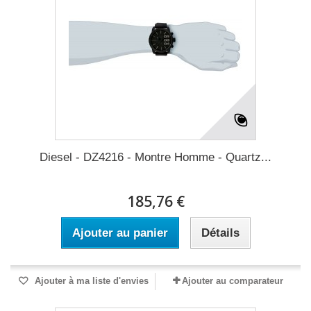
Diesel - DZ4216 - Montre Homme - Quartz...
185,76 €
Ajouter au panier
Détails
Ajouter à ma liste d'envies
Ajouter au comparateur