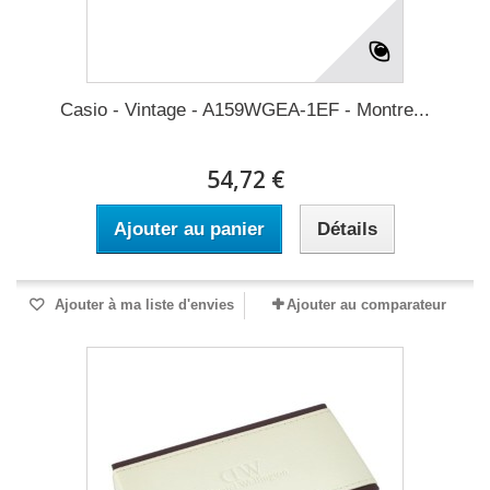
Casio - Vintage - A159WGEA-1EF - Montre...
54,72 €
Ajouter au panier
Détails
Ajouter à ma liste d'envies
Ajouter au comparateur