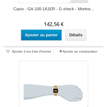
Casio - GA-100-1A1ER - G-shock - Montre...
142,56 €
Ajouter au panier
Détails
Ajouter à ma liste d'envies
Ajouter au comparateur