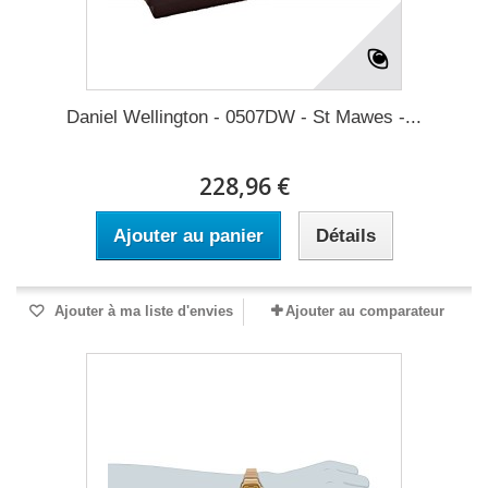
Daniel Wellington - 0507DW - St Mawes -...
228,96 €
Ajouter au panier
Détails
Ajouter à ma liste d'envies
Ajouter au comparateur