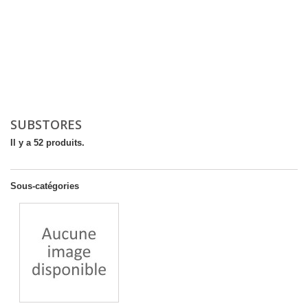
SUBSTORES
Il y a 52 produits.
Sous-catégories