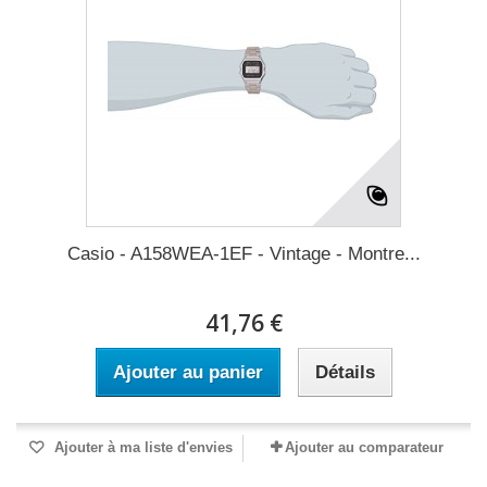
Casio - A158WEA-1EF - Vintage - Montre...
41,76 €
Ajouter au panier
Détails
Ajouter à ma liste d'envies
Ajouter au comparateur