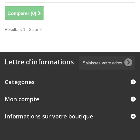
Comparer (
0
)
Résultats 1 - 2 sur 2.
Lettre d'informations
Catégories
Mon compte
Informations sur votre boutique