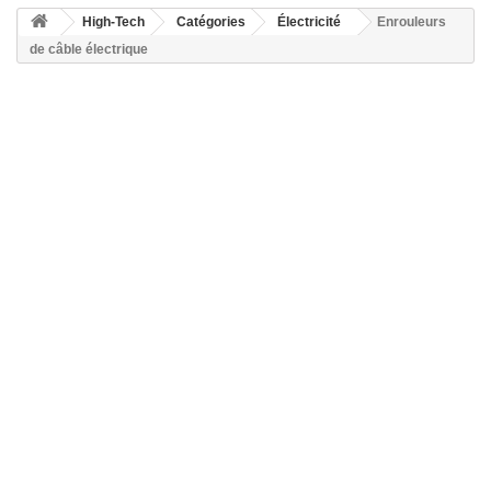
High-Tech
Catégories
Électricité
Enrouleurs
de câble électrique