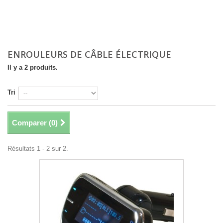
ENROULEURS DE CÂBLE ÉLECTRIQUE
Il y a 2 produits.
Tri
Comparer (
0
)
Résultats 1 - 2 sur 2.