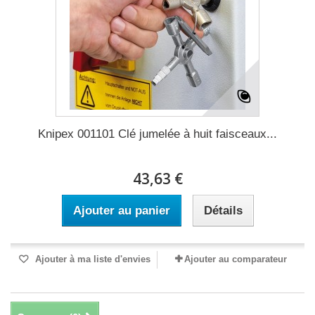
Knipex 001101 Clé jumelée à huit faisceaux...
43,63 €
Ajouter au panier
Détails
Ajouter à ma liste d'envies
Ajouter au comparateur