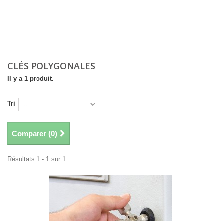
CLÉS POLYGONALES
Il y a 1 produit.
Tri
Comparer (
0
)
Résultats 1 - 1 sur 1.