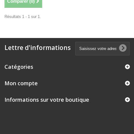
Comparer (
0
)
Résultats 1 - 1 sur 1.
Lettre d'informations
Catégories
Mon compte
Informations sur votre boutique