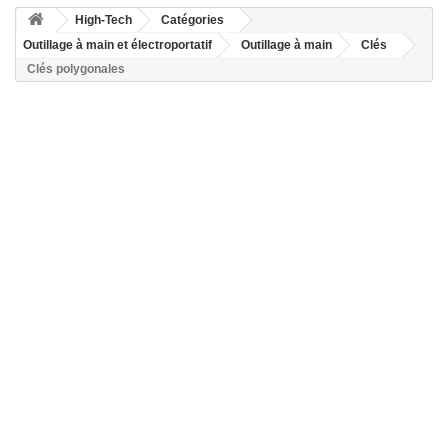
High-Tech
Catégories
Outillage à main et électroportatif
Outillage à main
Clés
Clés polygonales