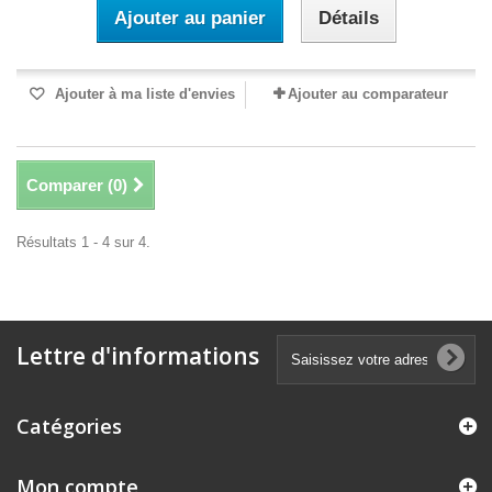
Ajouter au panier
Détails
Ajouter à ma liste d'envies
Ajouter au comparateur
Comparer (
0
)
Résultats 1 - 4 sur 4.
Lettre d'informations
Catégories
Mon compte