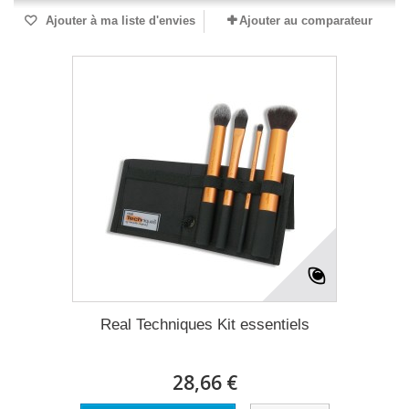
Ajouter à ma liste d'envies
Ajouter au comparateur
Real Techniques Kit essentiels
28,66 €