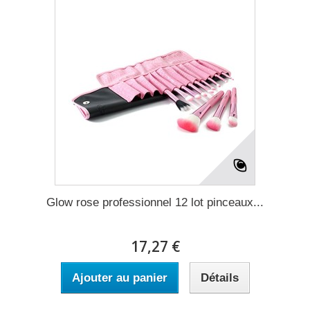
Glow rose professionnel 12 lot pinceaux...
17,27 €
Ajouter au panier
Détails