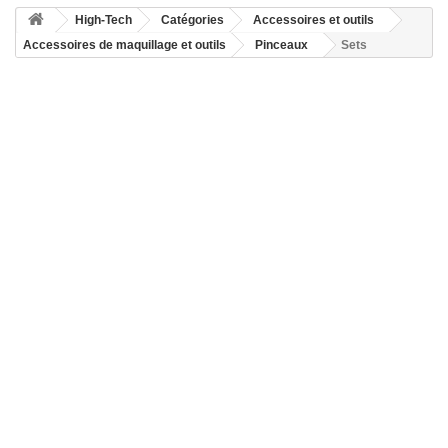
High-Tech
Catégories
Accessoires et outils
Accessoires de maquillage et outils
Pinceaux
Sets