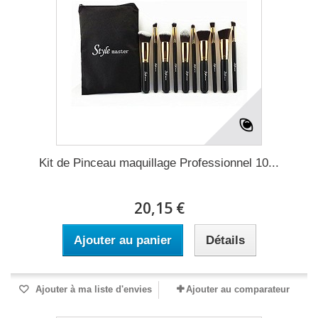
Kit de Pinceau maquillage Professionnel 10...
20,15 €
Ajouter au panier
Détails
Ajouter à ma liste d'envies
Ajouter au comparateur