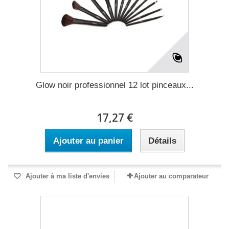
Glow noir professionnel 12 lot pinceaux...
17,27 €
Ajouter au panier
Détails
Ajouter à ma liste d'envies
Ajouter au comparateur