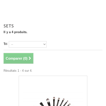
SETS
Il y a 4 produits.
Tri
Comparer (
0
)
Résultats 1 - 4 sur 4.