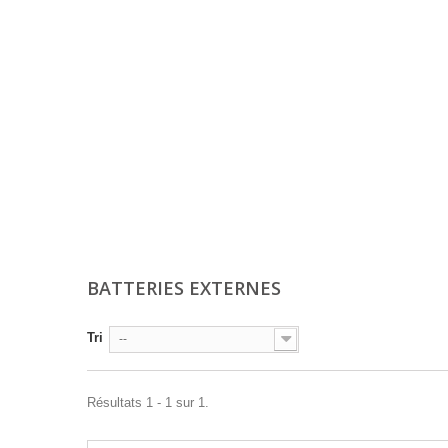
BATTERIES EXTERNES
Tri
--
Résultats 1 - 1 sur 1.