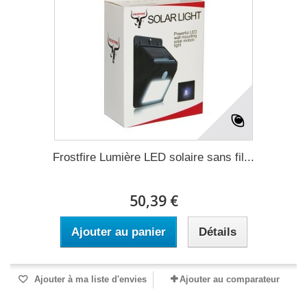
Frostfire Lumière LED solaire sans fil...
50,39 €
Ajouter au panier
Détails
Ajouter à ma liste d'envies
Ajouter au comparateur