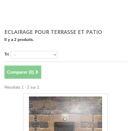
ECLAIRAGE POUR TERRASSE ET PATIO
Il y a 2 produits.
Tri
Comparer (
0
)
Résultats 1 - 2 sur 2.