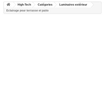
High-Tech
Catégories
Luminaires extérieur
Eclairage pour terrasse et patio