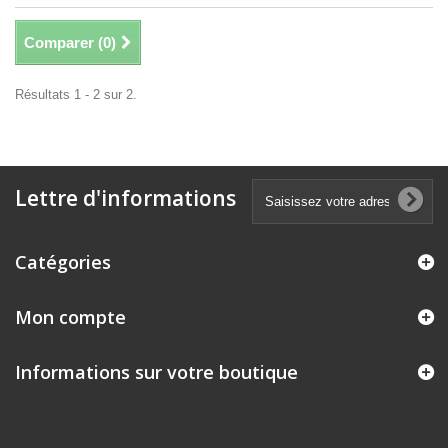
Comparer (
0
)
Résultats 1 - 2 sur 2.
Lettre d'informations
Catégories
Mon compte
Informations sur votre boutique