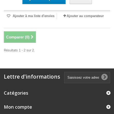
Ajouter à ma liste d'envies
Ajouter au comparateur
Comparer (
0
)
Résultats 1 - 2 sur 2.
Lettre d'informations
Catégories
Mon compte