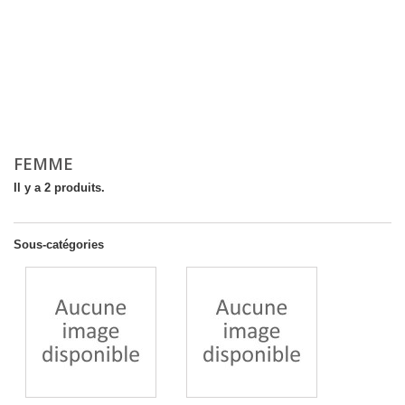
FEMME
Il y a 2 produits.
Sous-catégories