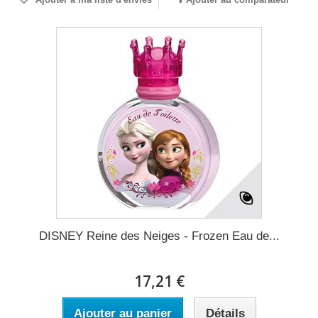
DISNEY Reine des Neiges - Frozen Eau de...
17,21 €
Ajouter au panier
Détails