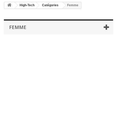
High-Tech
Catégories
Femme
FEMME