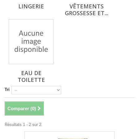
LINGERIE
VÊTEMENTS
GROSSESSE ET...
EAU DE
TOILETTE
Tri
Comparer (
0
)
Résultats 1 - 2 sur 2.