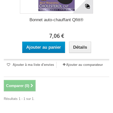
Bonnet auto-chauffant Qfitt®
7,06 €
Ajouter au panier
Détails
Ajouter à ma liste d'envies
Ajouter au comparateur
Comparer (
0
)
Résultats 1 - 1 sur 1.