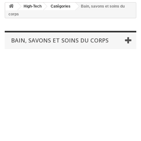
High-Tech
Catégories
Bain, savons et soins du
corps
BAIN, SAVONS ET SOINS DU CORPS