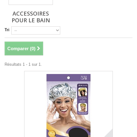
ACCESSOIRES
POUR LE BAIN
Tri
Comparer (
0
)
Résultats 1 - 1 sur 1.