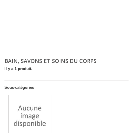
BAIN, SAVONS ET SOINS DU CORPS
Il y a 1 produit.
Sous-catégories