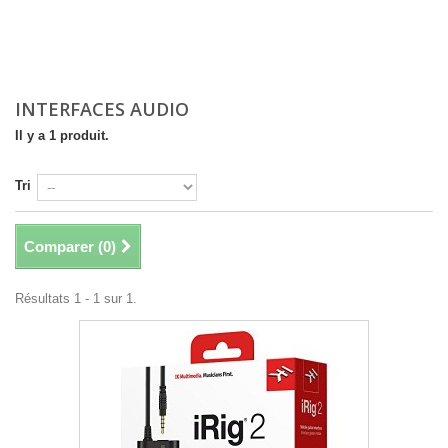
INTERFACES AUDIO
Il y a 1 produit.
Tri
Comparer (
0
)
Résultats 1 - 1 sur 1.