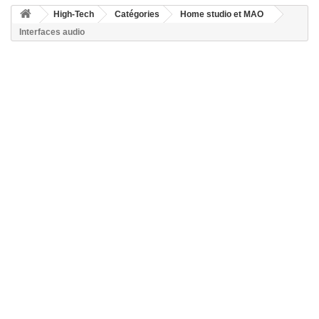
High-Tech
Catégories
Home studio et MAO
Interfaces audio