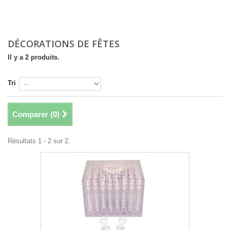
DÉCORATIONS DE FÊTES
Il y a 2 produits.
Tri
Comparer (
0
)
Résultats 1 - 2 sur 2.