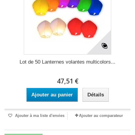
Lot de 50 Lanternes volantes multicolors...
47,51 €
Ajouter au panier
Détails
Ajouter à ma liste d'envies
Ajouter au comparateur