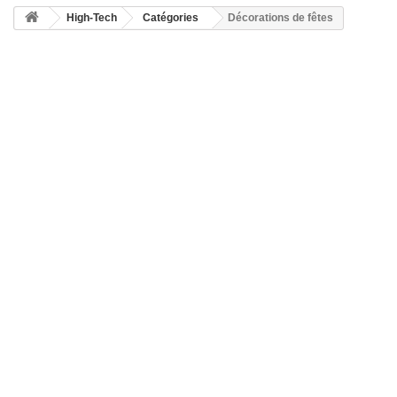
High-Tech
Catégories
Décorations de fêtes