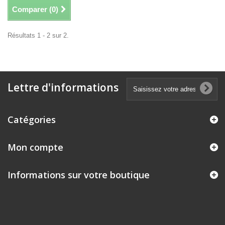
Comparer (
0
)
Résultats 1 - 2 sur 2.
Lettre d'informations
Catégories
Mon compte
Informations sur votre boutique