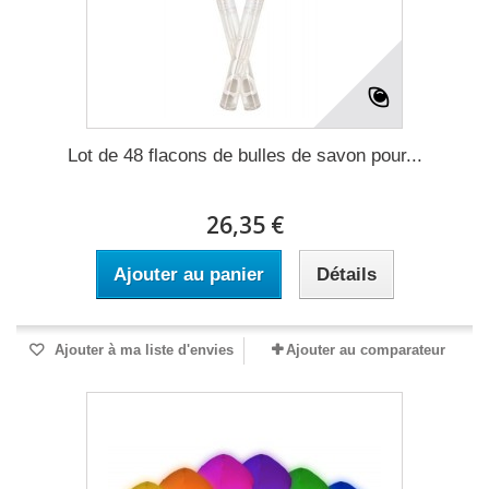
Lot de 48 flacons de bulles de savon pour...
26,35 €
Ajouter au panier
Détails
Ajouter à ma liste d'envies
Ajouter au comparateur